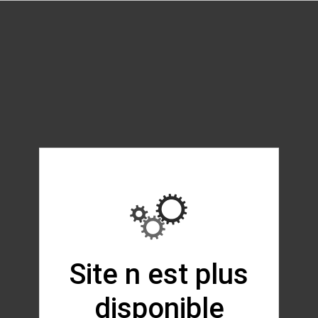
Site n est plus
disponible