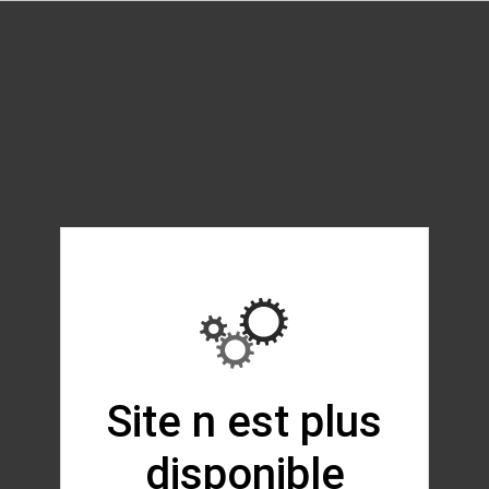
Site n est plus
disponible